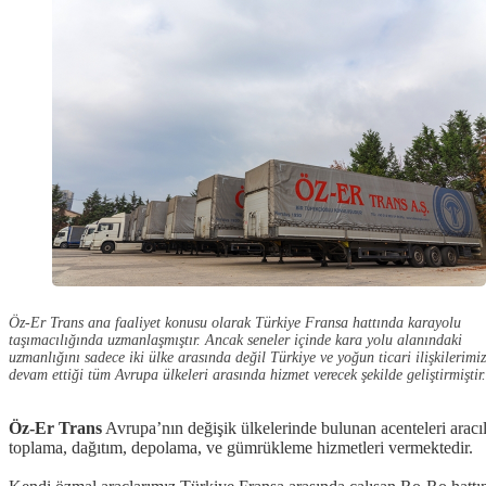
Öz-Er Trans ana faaliyet konusu olarak Türkiye Fransa hattında karayolu
taşımacılığında uzmanlaşmıştır. Ancak seneler içinde kara yolu alanındaki
uzmanlığını sadece iki ülke arasında değil Türkiye ve yoğun ticari ilişkilerimiz
devam ettiği tüm Avrupa ülkeleri arasında hizmet verecek şekilde geliştirmiştir.
Öz-Er Trans
Avrupa’nın değişik ülkelerinde bulunan acenteleri aracılı
toplama, dağıtım, depolama, ve gümrükleme hizmetleri vermektedir.